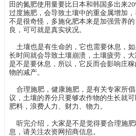
田的氮肥使用量要比日本和韩国多出来2
过度施肥，会导致土壤中的重金属增加，
不是很奇怪，多施化肥本来是加强营养的
良，可可就是真实状况。
土壤也是有生命的，它也需要休息，如
长时间就会导致土壤崩溃，土壤疲劳，大
是不是要休息，所以，它反而会影响庄稼
物的减产。
合理施肥，健康施肥，是有关专家所倡
议，土壤的养分只要够农作物的生长就可
肥料，浪费人力、财力、物力。
听完介绍，大家是不是觉得要合理施肥
息，请关注农资网招商信息。