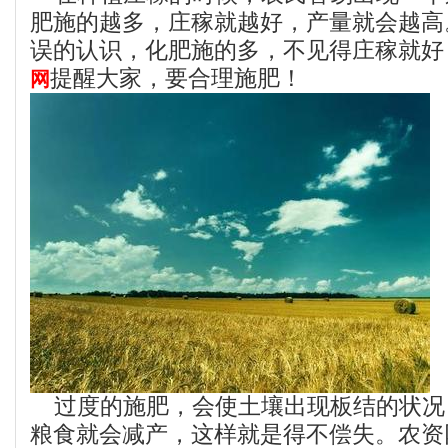
肥施的越多，庄稼就越好，产量就会越高
误的认识，化肥施的多，不见得庄稼就好
提醒大家，要合理施肥！
网
过度的施肥，会使土壤出现板结的状况
粮食就会减产，这样就是得不偿失。农资