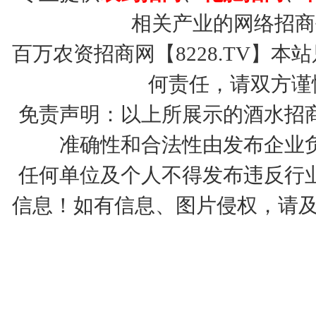
相关产业的网络招商
百万农资招商网【8228.TV】
何责任，请双方谨
免责声明：以上所展示的酒水招
准确性和合法性由发布企业
任何单位及个人不得发布违反行
信息！如有信息、图片侵权，请及时