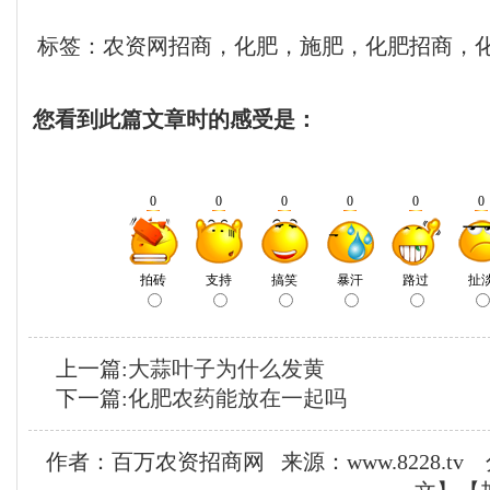
标签：农资网招商，化肥，施肥，化肥招商，
您看到此篇文章时的感受是：
上一篇:
大蒜叶子为什么发黄
下一篇:
化肥农药能放在一起吗
作者：百万农资招商网 来源：www.8228.t