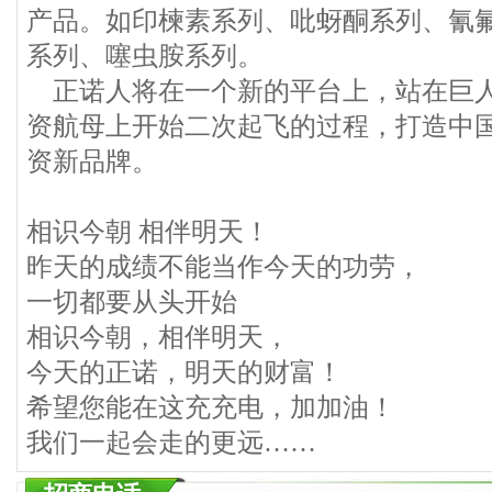
产品。如印楝素系列、吡蚜酮系列、氰
系列、噻虫胺系列。
正诺人将在一个新的平台上，站在巨人
资航母上开始二次起飞的过程，打造中
资新品牌。
相识今朝 相伴明天！
昨天的成绩不能当作今天的功劳，
一切都要从头开始
相识今朝，相伴明天，
今天的正诺，明天的财富！
希望您能在这充充电，加加油！
我们一起会走的更远……