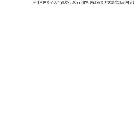
任何单位及个人不得发布违反行业相关政策及国家法律规定的信息和