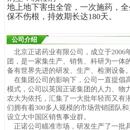
地上地下害虫全管，一次施药，全
保不伤根，持效期长达180天。
公司介绍
北京正诺药业有限公司，成立于2006
团，是一家集生产、销售、科研为一体
备有世界先进的研发、生产、检测设备
在集团公司的影响下，公司一直提倡高
模式，公司以英国正诺集团的人力、物
农大为依托，汇集了一大批年轻而又有
们拥有着300多人规模的市场营销团队
设立大中国区销售事业群。
正诺公司瞄准市场，研发生产了一批具