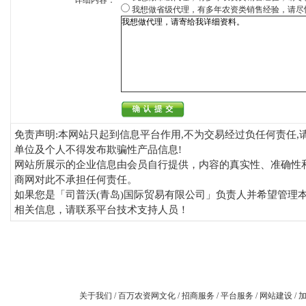
详细内容：
我想做省级代理，有多年农资类销售经验，请尽
免责声明:本网站只起到信息平台作用,不为交易经过负任何责任,
单位及个人不得发布欺骗性产品信息!
网站所展示的企业信息由会员自行提供，内容的真实性、准确性
商网对此不承担任何责任。
如果您是「司普沃(青岛)国际贸易有限公司」负责人并希望管理本
相关信息，请联系平台技术支持人员！
关于我们
/
百万农资网文化
/
招商服务
/
平台服务
/
网站建设
/