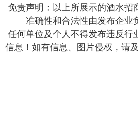
免责声明：以上所展示的酒水招
准确性和合法性由发布企业
任何单位及个人不得发布违反行
信息！如有信息、图片侵权，请及时