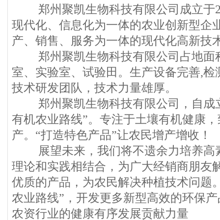
郑州聚凯生物科技有限公司成立于20
现代化、信息化为一体的农业创新型企
产、销售、服务为一体的现代化高新技
郑州聚凯生物科技有限公司占地面积
室、实验室、试验田。生产设备完善,检
技术研发团队，技术力量雄厚。
郑州聚凯生物科技有限公司，自成立
有机农业路线”。专注于土壤有机健康，
产。“打造特色产品”让农民增产增收！
展望未来，我们将不遗余力培养高素
理论和实践相结合，为广大经销商朋友
优质的产品，为农民解决种植技术问题。
农业路线”，开发更多新型高效的环保产
农资行业的健康有序发展贡献力量