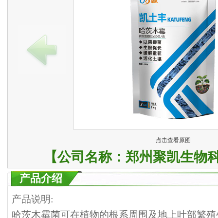
点击查看原图
【公司名称：
郑州聚凯生物
产品介绍
产品说明:
哈茨木霉菌可在植物的根系周围及地上叶部繁殖