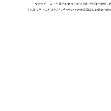
免责声明：以上所展示的酒水招商信息由企业自行提供，
任何单位及个人不得发布违反行业相关政策及国家法律规定的信息和