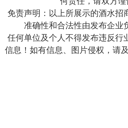
何责任，请双方谨
免责声明：以上所展示的酒水招
准确性和合法性由发布企业
任何单位及个人不得发布违反行
信息！如有信息、图片侵权，请及时