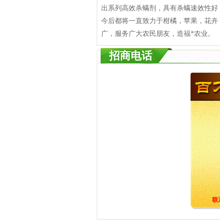
出系列高效杀螨剂，具有杀螨速效性好
今后都将一直致力于柑橘，苹果，花卉
广，服务广大农民朋友，造福*农业。
招商电话
联