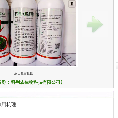
点击查看原图
名称：
】
科利农生物科技有限公司
作用机理