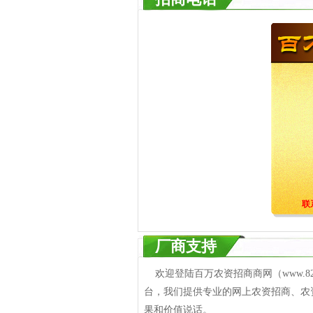
联
厂商支持
欢迎登陆百万农资招商商网（www.8
台，我们提供专业的网上农资招商、农
果和价值说话。