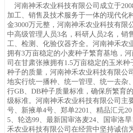
河南神禾农业科技有限公司成立于200
加工、销售及技术服务于一体的现代化
金3000万元整，河南神禾农业科技有限
中高级管理人员3名，科研人员2名，销
工、检测、化验仪器齐全。河南神禾农
拥有3万亩稳定的小麦种子繁育基地，
司在甘肃张掖拥有1.5万亩稳定的玉米
种子的质量，河南神禾农业科技有限公
地实行统一播种、统一管理、统一去杂
行GB、DB种子质量标准，确保所繁育
级标准。河南神禾农业科技有限公司主要
号、新掖单4号、郑单2201、精品汇元20
5、轮选99、最新国审洛麦24、国审洛
禾农业科技有限公司在经营中坚持诚信