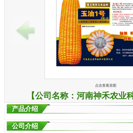
点击查看原图
【公司名称：
河南神禾农业
产品介绍
公司介绍