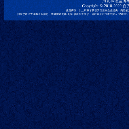
河北承德盛满
Copyright © 2010-2029
百
免责声明：以上所展示的农资信息由企业提供，内容的
如果您希望管理本企业信息，或者需要更新/删除/修改相关信息，请联系平台技术支持人员!本站