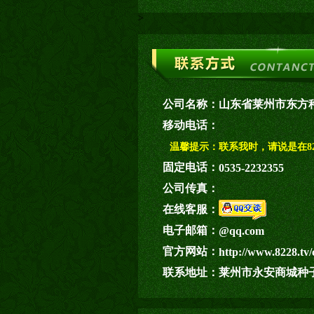
>
公司名称：
山东省莱州市东方
移动电话：
温馨提示：
联系我时，请说是在82
固定电话：
0535-2232355
公司传真：
在线客服：
电子邮箱：
@qq.com
官方网站：
http://www.8228.tv/
联系地址：
莱州市永安商城种子市