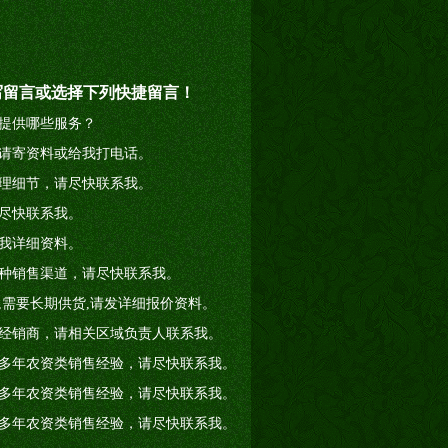
写留言或选择下列快捷留言！
提供哪些服务？
请寄资料或给我打电话。
理细节，请尽快联系我。
尽快联系我。
我详细资料。
种销售渠道，请尽快联系我。
店,需要长期供货,请发详细报价资料。
经销商，请相关区域负责人联系我。
多年农资类销售经验，请尽快联系我。
多年农资类销售经验，请尽快联系我。
多年农资类销售经验，请尽快联系我。