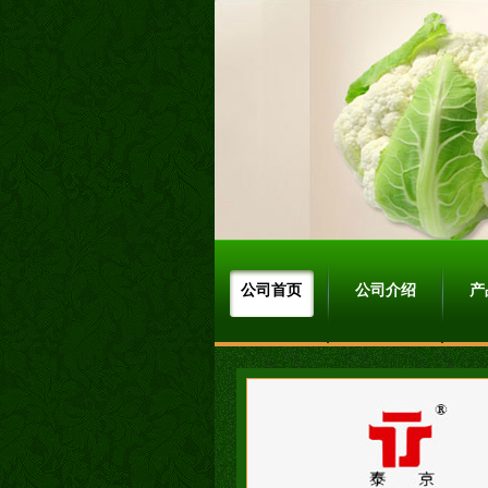
公司首页
公司介绍
产