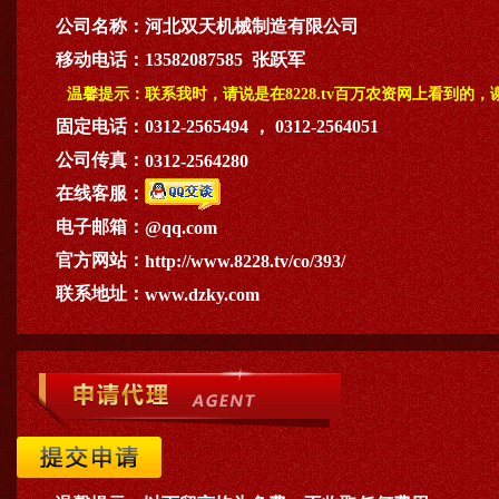
公司名称：
河北双天机械制造有限公司
移动电话：
13582087585 张跃军
温馨提示：
联系我时，请说是在8228.tv百万农资网上看到的，
固定电话：
0312-2565494 ， 0312-2564051
公司传真：
0312-2564280
在线客服：
电子邮箱：
@qq.com
官方网站：
http://www.8228.tv/co/393/
联系地址：
www.dzky.com