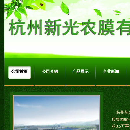
公司首页
公司介绍
产品展示
企业新闻
杭州新光
股集团股
积3.5