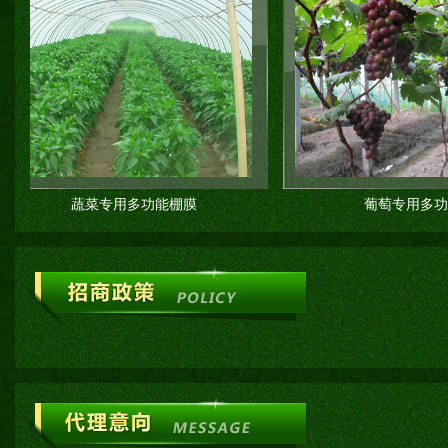
蔬菜专用多功能棚膜
葡萄专用多功能棚膜