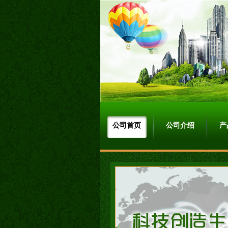
公司首页
公司介绍
产