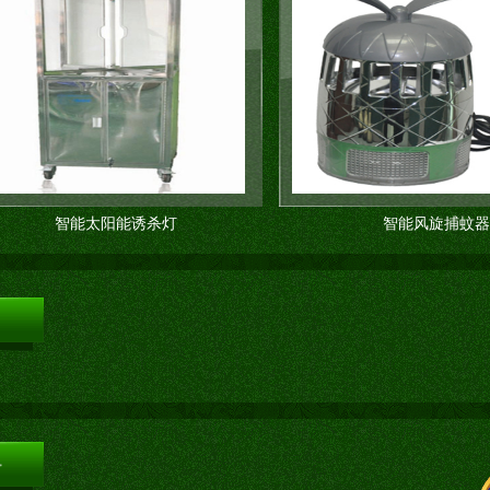
智能太阳能诱杀灯
智能风旋捕蚊器