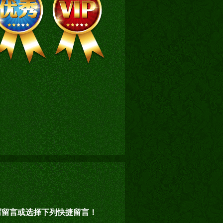
写留言或选择下列快捷留言！