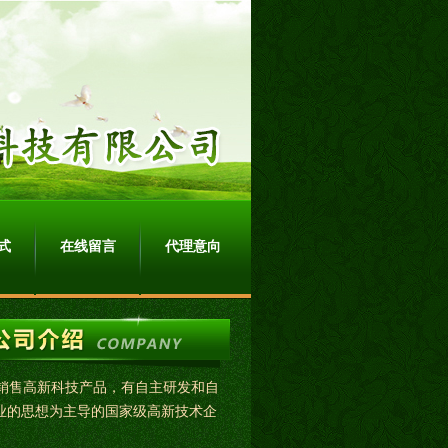
式
在线留言
代理意向
销售高新科技产品，有自主研发和自
业的思想为主导的国家级高新技术企