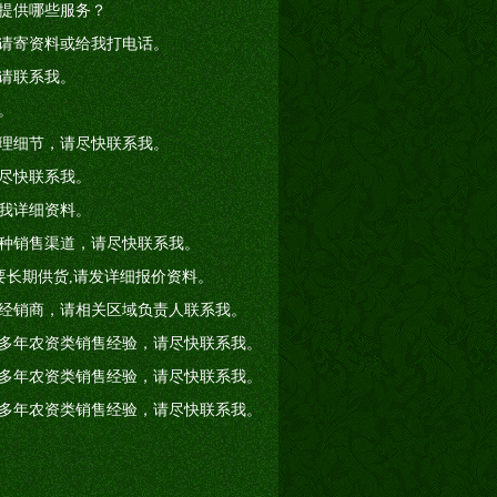
提供哪些服务？
请寄资料或给我打电话。
请联系我。
。
理细节，请尽快联系我。
尽快联系我。
我详细资料。
种销售渠道，请尽快联系我。
要长期供货,请发详细报价资料。
经销商，请相关区域负责人联系我。
多年农资类销售经验，请尽快联系我。
多年农资类销售经验，请尽快联系我。
多年农资类销售经验，请尽快联系我。