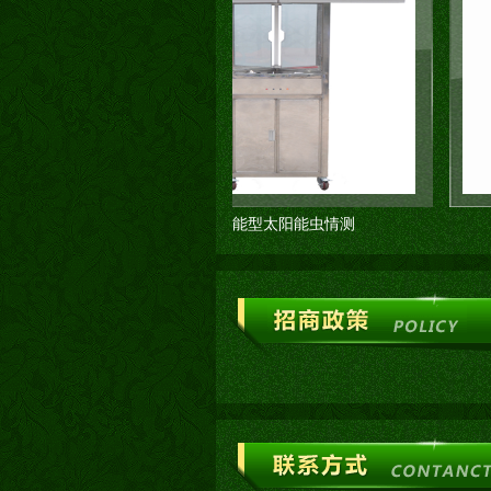
智能型太阳能虫情测