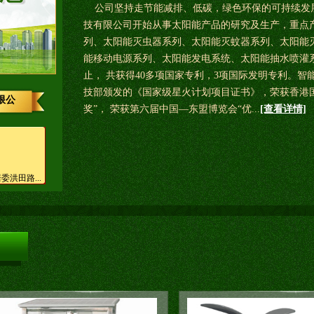
公司坚持走节能减排、低碳，绿色环保的可持续发展的
技有限公司开始从事太阳能产品的研究及生产，重点
列、太阳能灭虫器系列、太阳能灭蚊器系列、太阳能
能移动电源系列、太阳能发电系统、太阳能抽水喷灌
止， 共获得40多项国家专利，3项国际发明专利。
技部颁发的《国家级星火计划项目证书》，荣获香港
限公
奖”， 荣获第六届中国—东盟博览会“优...
[查看详情]
洪田路...