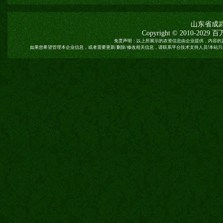
山东省成
Copyright © 2010-2029
百
免责声明：以上所展示的农资信息由企业提供，内容的
如果您希望管理本企业信息，或者需要更新/删除/修改相关信息，请联系平台技术支持人员!本站