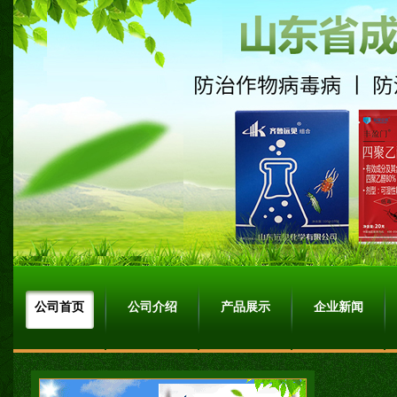
公司首页
公司介绍
产品展示
企业新闻