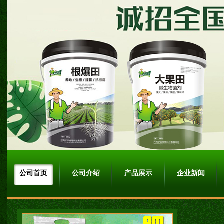
公司首页
公司介绍
产品展示
企业新闻