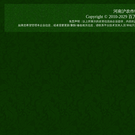
河南沪农作
Copyright © 2010-2029
百
免责声明：以上所展示的农资信息由企业提供，内容的
如果您希望管理本企业信息，或者需要更新/删除/修改相关信息，请联系平台技术支持人员!本站