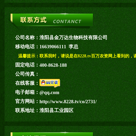
公司名称：
淮阳县金万达生物科技有限公司
移动电话：
16639066111 李总
温馨提示：
联系我时，请说是在8228.tv百万农资网上看到的，
固定电话：
400-8628-188
公司传真：
在线客服：
电子邮箱：
@qq.com
官方网站：
http://www.8228.tv/co/2731/
联系地址：
淮阳县工业园区