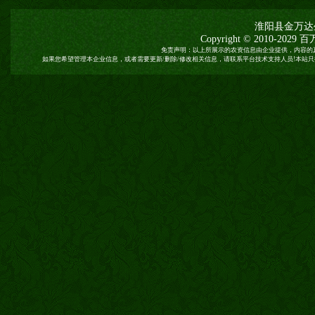
淮阳县金万达
Copyright © 2010-2029
百
免责声明：以上所展示的农资信息由企业提供，内容的
如果您希望管理本企业信息，或者需要更新/删除/修改相关信息，请联系平台技术支持人员!本站