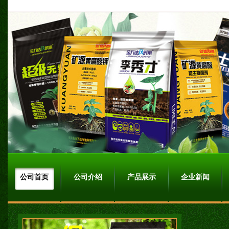
公司首页
公司介绍
产品展示
企业新闻