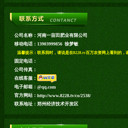
公司名称：
河南一亩田肥业有限公司
移动电话：
13903999856 徐梦敏
温馨提示：
联系我时，请说是在8228.tv百万农资网上看到的，
固定电话：
公司传真：
在线客服：
电子邮箱：
@qq.com
官方网站：
http://www.8228.tv/co/2538/
联系地址：
郑州经济技术开发区