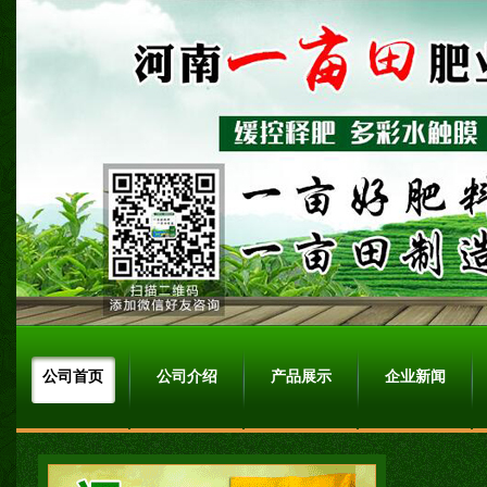
公司首页
公司介绍
产品展示
企业新闻