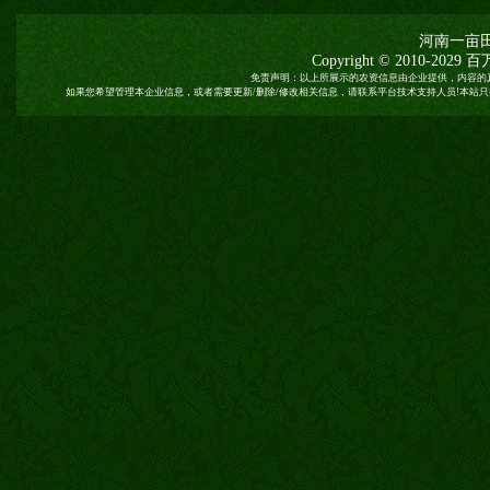
河南一亩
Copyright © 2010-2029
百
免责声明：以上所展示的农资信息由企业提供，内容的
如果您希望管理本企业信息，或者需要更新/删除/修改相关信息，请联系平台技术支持人员!本站