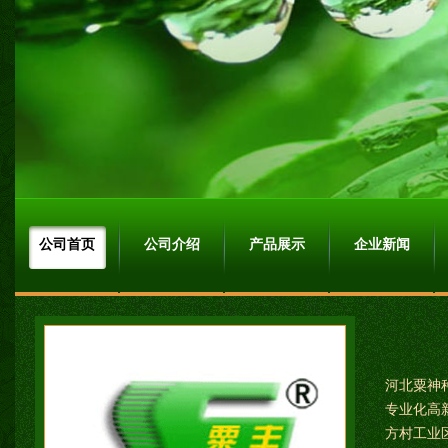
公司首页
公司介绍
产品展示
企业新闻
河北粟神
专业化高新
方村工业