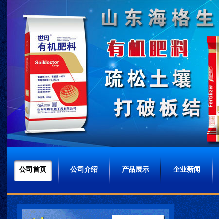
公司首页
公司介绍
产品展示
企业新闻