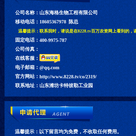
公司名称：
山东海格生物工程有限公司
移动电话：
18605367978 陈总
温馨提示：
联系我时，请说是在8228.tv百万农资网上看到的，
固定电话：
400-9975-787
公司传真：
在线客服：
电子邮箱：
@qq.com
官方网站：
http://www.8228.tv/co/2319/
联系地址：
山东潍坊卡特彼勒工业园
温馨提示：
以下留言均为免费，不收取任何费用。