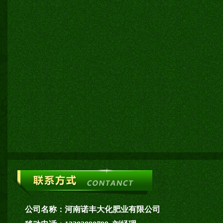
公司名称：
河南诺丰大化肥业有限公司