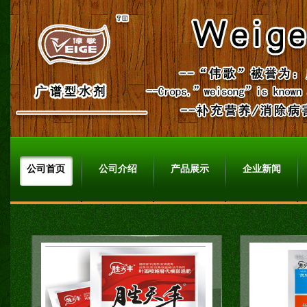
公司首页
公司介绍
产品展示
企业新闻