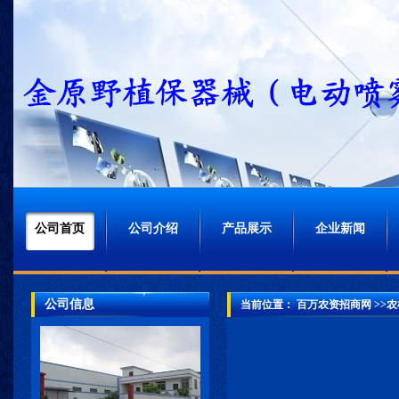
公司首页
公司介绍
产品展示
企业新闻
公司信息
当前位置：
百万农资招商网
>>农