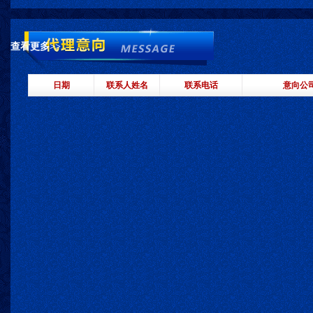
查看更多>>