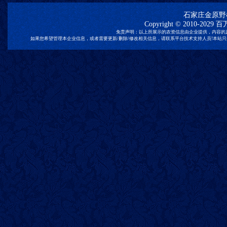
石家庄金原野
Copyright © 2010-2029
百
免责声明：以上所展示的农资信息由企业提供，内容的
如果您希望管理本企业信息，或者需要更新/删除/修改相关信息，请联系平台技术支持人员!本站