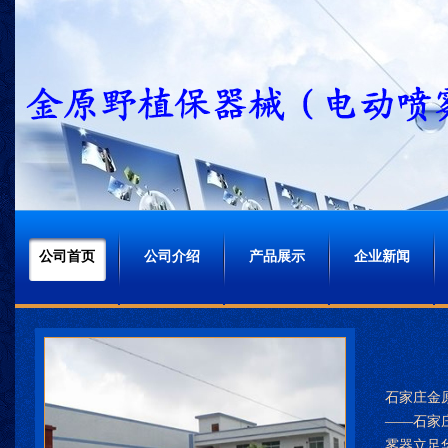
公司首页
公司介绍
产品展示
企业新闻
石家庄金
——石家
雾器立足