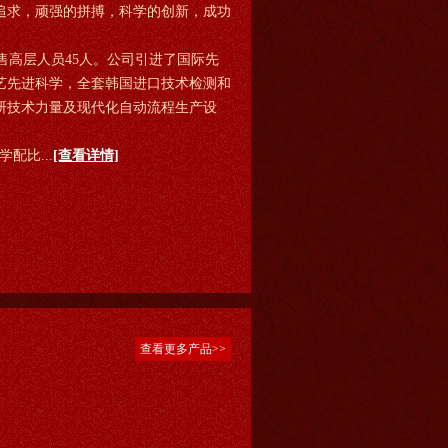
追求，顽强的拼搏，科学的创新，成功
高层人员45人。公司引进了国际先
艺先进科学，全套韩国进口技术检测和
研技术力量及现代化自动流程生产设
配比...
[查看详情]
查看更多产品>>