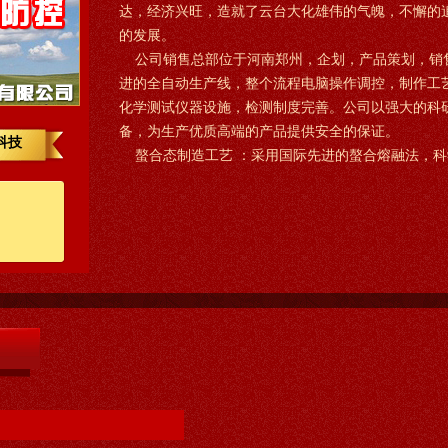
达，经济兴旺，造就了云台大化雄伟的气魄，不懈的
的发展。
公司销售总部位于河南郑州，企划，产品策划，销售
进的全自动生产线，整个流程电脑操作调控，制作工
化学测试仪器设施，检测制度完善。公司以强大的科
备，为生产优质高端的产品提供安全的保证。
科技
螯合态制造工艺 ：采用国际先进的螯合熔融法，科学