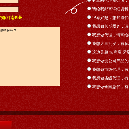
有意向代理贵公司，
请给我邮寄详细资料
*如:河南郑州
很感兴趣，想知道代
我想做长期团购，请
我想做代理，请寄给
我想大量批发，有多
这边是超市/商店,需
我想做贵公司产品的
我想做市级代理，有
我想做省级代理，有
我想做全国总代，有