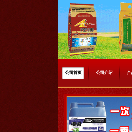
公司首页
公司介绍
产