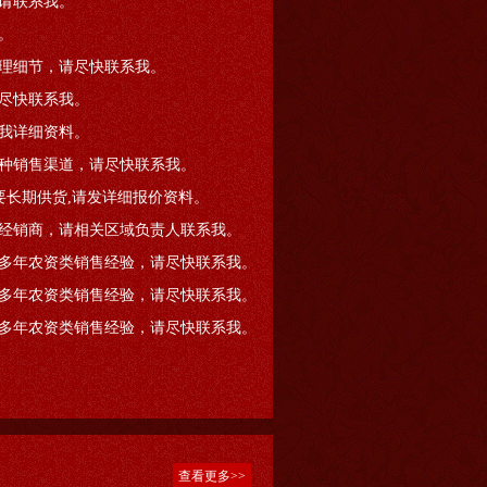
请联系我。
。
理细节，请尽快联系我。
尽快联系我。
我详细资料。
种销售渠道，请尽快联系我。
要长期供货,请发详细报价资料。
经销商，请相关区域负责人联系我。
多年农资类销售经验，请尽快联系我。
多年农资类销售经验，请尽快联系我。
多年农资类销售经验，请尽快联系我。
查看更多>>