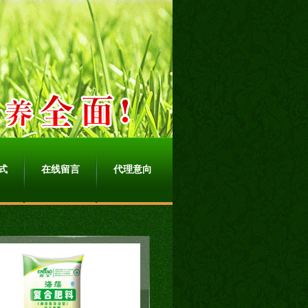
式
在线留言
代理意向