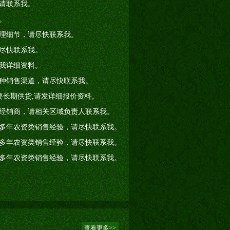
请联系我。
。
理细节，请尽快联系我。
尽快联系我。
我详细资料。
种销售渠道，请尽快联系我。
要长期供货,请发详细报价资料。
经销商，请相关区域负责人联系我。
多年农资类销售经验，请尽快联系我。
多年农资类销售经验，请尽快联系我。
多年农资类销售经验，请尽快联系我。
查看更多>>