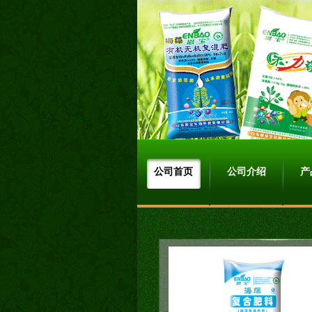
公司首页
公司介绍
产