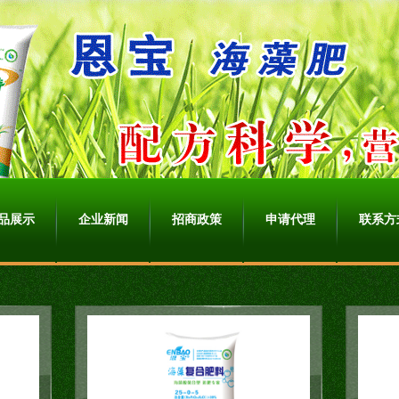
品展示
企业新闻
招商政策
申请代理
联系方