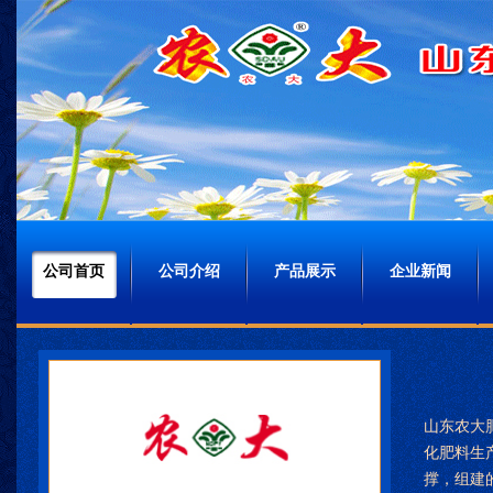
公司首页
公司介绍
产品展示
企业新闻
山东农大
化肥料生
撑，组建