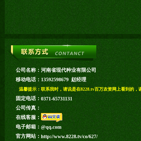
公司名称：
河南省现代种业有限公司
移动电话：
13592598679 赵经理
温馨提示：
联系我时，请说是在8228.tv百万农资网上看到的，
固定电话：
0371-65731131
公司传真：
在线客服：
电子邮箱：
@qq.com
官方网站：
http://www.8228.tv/co/627/