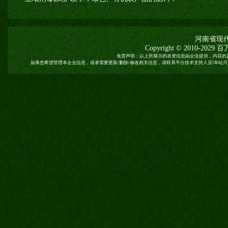
河南省现
Copyright © 2010-2029
百
免责声明：以上所展示的农资信息由企业提供，内容的
如果您希望管理本企业信息，或者需要更新/删除/修改相关信息，请联系平台技术支持人员!本站