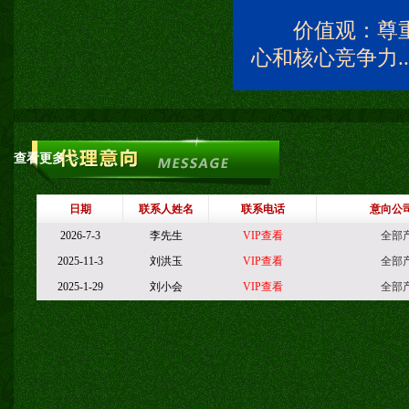
价值观：尊重
心和核心竞争力..
查看更多>>