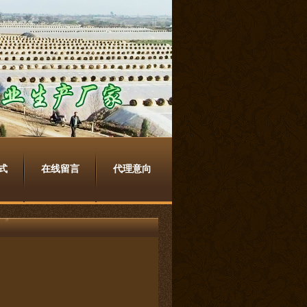
式
在线留言
代理意向