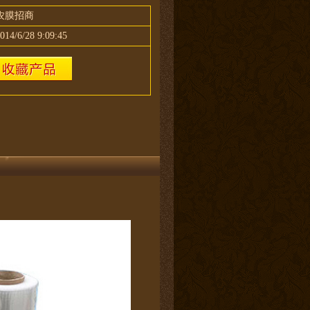
农膜招商
014/6/28 9:09:45