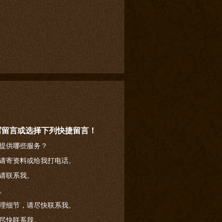
写留言或选择下列快捷留言！
提供哪些服务？
请寄资料或给我打电话。
请联系我。
。
理细节，请尽快联系我。
尽快联系我。