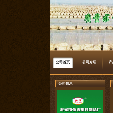
公司首页
公司介绍
产
公司信息