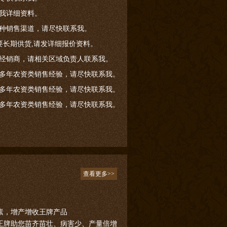
我详细资料。
种销售渠道，请尽快联系我。
要长期供货,请发详细报价资料。
经销商，请相关区域负责人联系我。
多年农资类销售经验，请尽快联系我。
多年农资类销售经验，请尽快联系我。
多年农资类销售经验，请尽快联系我。
查看更多>>
素，增产增收王牌产品
王牌助您苗齐苗壮、病害少、产量倍增