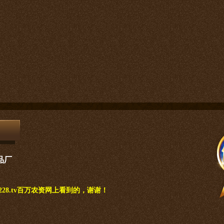
品厂
28.tv百万农资网上看到的，谢谢！