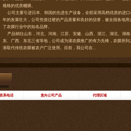
规格的优质棚膜。
公司主要引进日本、韩国的先进生产设备，全部采用高档优质的进口
年的发展壮大，公司凭借过硬的产品质量和良好的信誉，被全国各地用
了农膜行业中的知名品牌。
产品销往山东，河北、河南、江苏、安徽、山西、浙江、湖北、湖南
东、广西、东北三省等地，公司成为灌农膜推广的有力先锋，农膜所到
渐取代传统农膜被农户广泛使用。目前，我公司在...