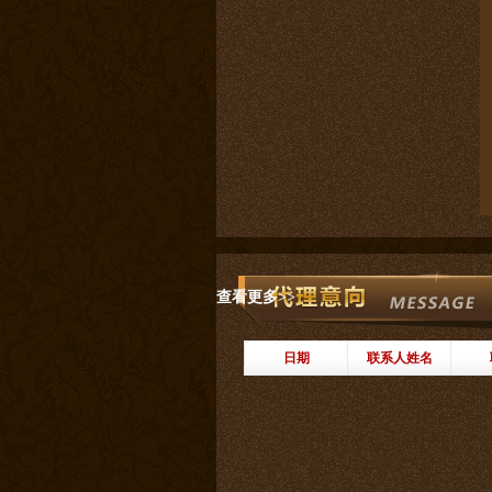
查看更多>>