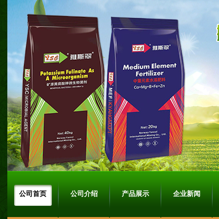
公司首页
公司介绍
产品展示
企业新闻