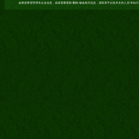
如果您希望管理本企业信息，或者需要更新/删除/修改相关信息，请联系平台技术支持人员!本站