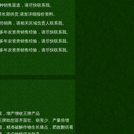
种销售渠道，请尽快联系我。
要长期供货,请发详细报价资料。
经销商，请相关区域负责人联系我。
多年农资类销售经验，请尽快联系我。
多年农资类销售经验，请尽快联系我。
多年农资类销售经验，请尽快联系我。
素，增产增收王牌产品
王牌助您苗齐苗壮、病害少、产量倍增
能，精准破解作物生长痛点，肥效翻倍看