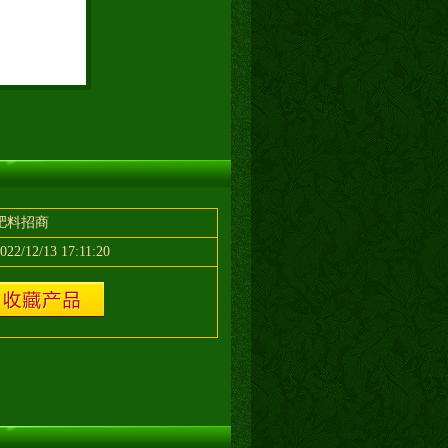
肥料招商
022/12/13 17:11:20