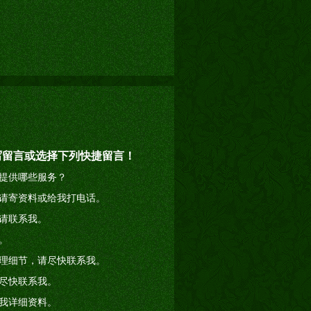
写留言或选择下列快捷留言！
提供哪些服务？
请寄资料或给我打电话。
请联系我。
。
理细节，请尽快联系我。
尽快联系我。
我详细资料。