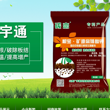
品展示
企业新闻
招商政策
申请代理
联系方