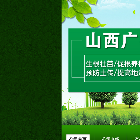
公司首页
公司介绍
产