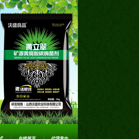
式
在线留言
代理意向