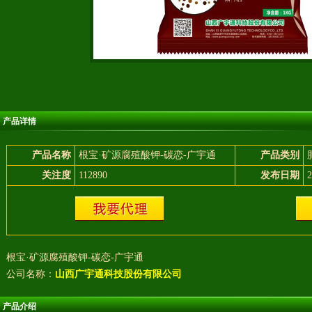
产品详情
产品名称
根宝·矿源腐殖酸钾-碳恋-广宇通
产品类别
关注度
112890
发布日期
2
根宝·矿源腐殖酸钾-碳恋-广宇通
公司名称：
山西广宇通科技股份有限公司
产品介绍