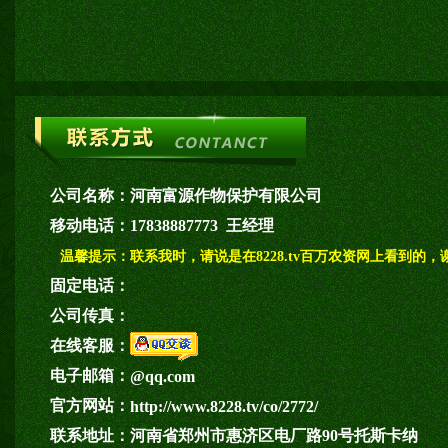
公司名称：
河南富源作物保护有限公司
移动电话：
17838887773 王经理
温馨提示：
联系我时，请说是在8228.tv百万农资网上看到的，
固定电话：
公司传真：
在线客服：
电子邮箱：
@qq.com
官方网站：
http://www.8228.tv/co/2772/
联系地址：
河南省郑州市惠济区电厂路90号托斯卡纳