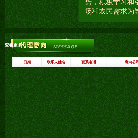
势，积极学习和
场和农民需求为导
查看更多>>