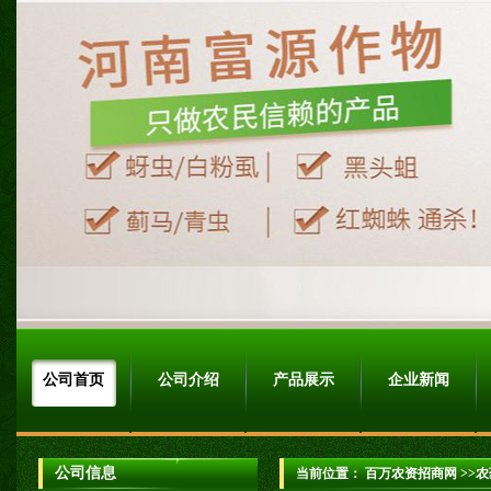
公司首页
公司介绍
产品展示
企业新闻
公司信息
当前位置：
百万农资招商网
>>农