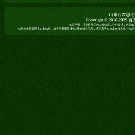
山东百农思达
Copyright © 2010-2029
百
免责声明：以上所展示的农资信息由企业提供，内容的
如果您希望管理本企业信息，或者需要更新/删除/修改相关信息，请联系平台技术支持人员!本站