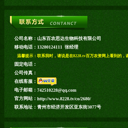
公司名称：
山东百农思达生物科技有限公司
移动电话：
13280124111 张经理
温馨提示：
联系我时，请说是在8228.tv百万农资网上看到的，
固定电话：
公司传真：
在线客服：
电子邮箱：
742510228@qq.com
官方网站：
http://www.8228.tv/co/2680/
联系地址：
青州市经济开发区亚东街3077号