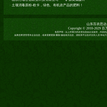
·
土壤消毒原粉-欧卡，绿色、有机农产品的肥料！
山东百农思达
Copyright © 2010-2029
百
免责声明：以上所展示的农资信息由企业提供，内容的
如果您希望管理本企业信息，或者需要更新/删除/修改相关信息，请联系平台技术支持人员!本站