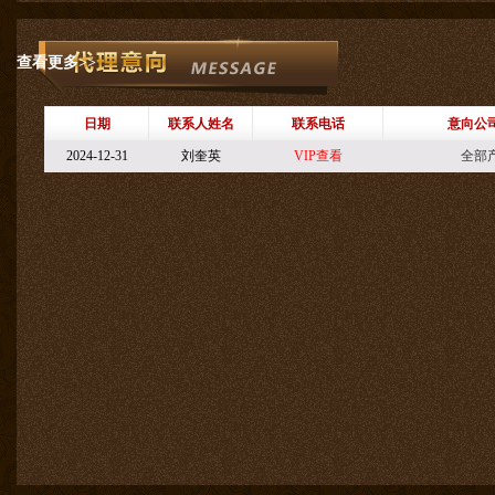
查看更多>>