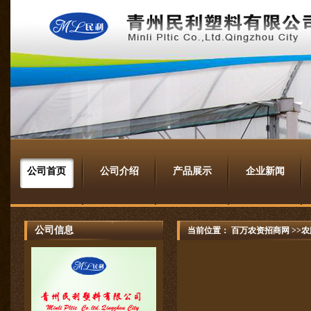
公司首页
公司介绍
产品展示
企业新闻
公司信息
当前位置：
百万农资招商网
>>农