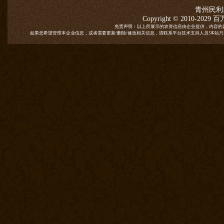
青州民利
Copyright © 2010-2029
百
免责声明：以上所展示的农资信息由企业提供，内容的
如果您希望管理本企业信息，或者需要更新/删除/修改相关信息，请联系平台技术支持人员!本站