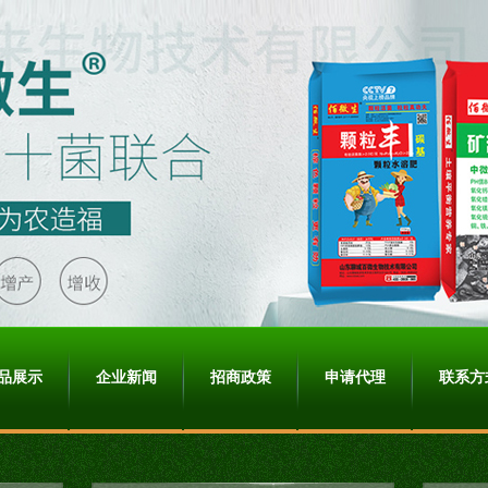
品展示
企业新闻
招商政策
申请代理
联系方