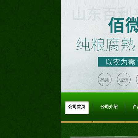
公司首页
公司介绍
产