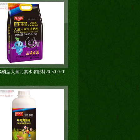
磷型大量元素水溶肥料20-50-0+T