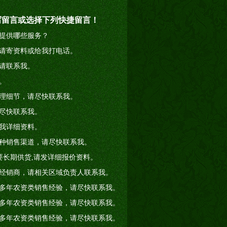
写留言或选择下列快捷留言！
提供哪些服务？
请寄资料或给我打电话。
请联系我。
。
理细节，请尽快联系我。
尽快联系我。
我详细资料。
种销售渠道，请尽快联系我。
要长期供货,请发详细报价资料。
经销商，请相关区域负责人联系我。
多年农资类销售经验，请尽快联系我。
多年农资类销售经验，请尽快联系我。
多年农资类销售经验，请尽快联系我。