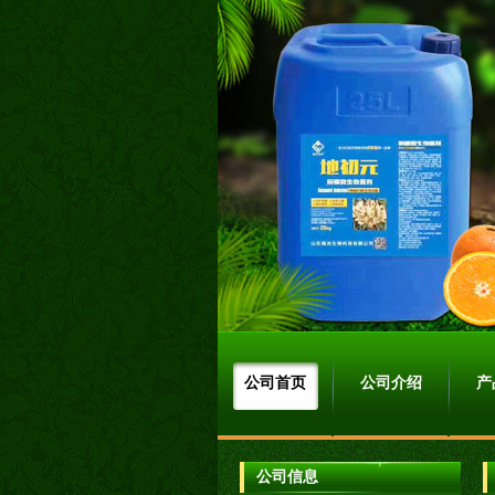
公司首页
公司介绍
产
公司信息