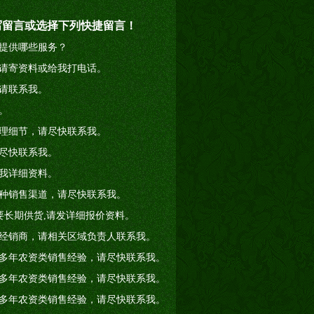
写留言或选择下列快捷留言！
提供哪些服务？
请寄资料或给我打电话。
请联系我。
。
理细节，请尽快联系我。
尽快联系我。
我详细资料。
种销售渠道，请尽快联系我。
要长期供货,请发详细报价资料。
经销商，请相关区域负责人联系我。
多年农资类销售经验，请尽快联系我。
多年农资类销售经验，请尽快联系我。
多年农资类销售经验，请尽快联系我。