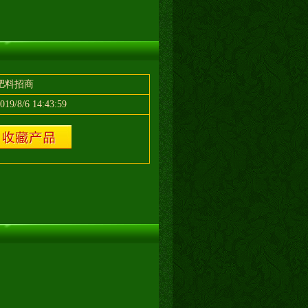
肥料招商
019/8/6 14:43:59