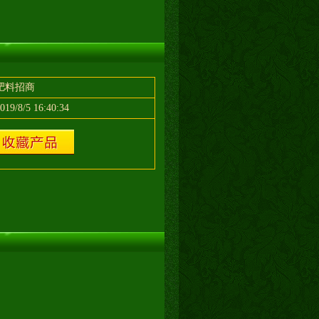
肥料招商
019/8/5 16:40:34