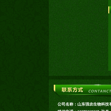
公司名称：
山东强农生物科技