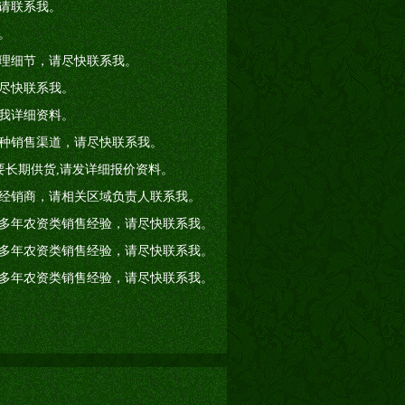
请联系我。
。
理细节，请尽快联系我。
尽快联系我。
我详细资料。
种销售渠道，请尽快联系我。
要长期供货,请发详细报价资料。
经销商，请相关区域负责人联系我。
多年农资类销售经验，请尽快联系我。
多年农资类销售经验，请尽快联系我。
多年农资类销售经验，请尽快联系我。