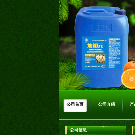
公司首页
公司介绍
产
公司信息