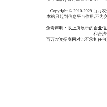
Copyright © 2010-2029
百万农
本站只起到信息平台作用,不为交
免责声明：以上所展示的企业信
和合法
百万农资招商网对此不承担任何