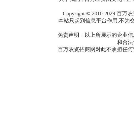
Copyright © 2010-2029
百万农
本站只起到信息平台作用,不为交
免责声明：以上所展示的企业信
和合法
百万农资招商网对此不承担任何