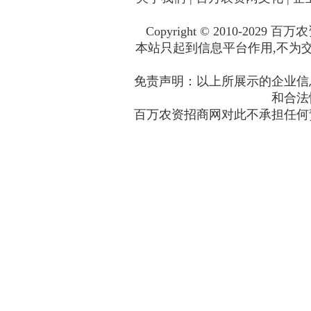
Copyright © 2010-2029
百万农
本站只起到信息平台作用,不为交
免责声明：以上所展示的企业信
和合法
百万农资招商网对此不承担任何