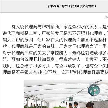
肥料招商厂家对于代理商该如何管理？
作
有人说代理商与肥料招商厂家是鱼和水的关系，是
说代理商就是上帝，厂家的发展是离不开肥料代理商，
销人共识的原因，让厂家在大的代理商面前直不起腰杆
牌，代理商就是厂家的命脉，厂家对于代理商言听计重
对于代理商严重的失去了掌控能力，最终也就造成很多
阻。可如何管理肥料加盟商，很多营销人一直摸索，不
规则，也总结了很多方法，有企业成功了，也有企业失
理商是不是很复杂?其实不然，管理肥料代理商只需要