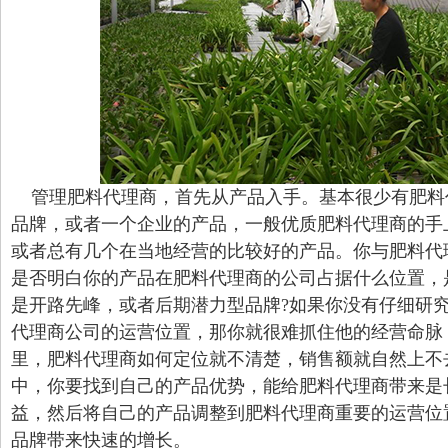
管理肥料代理商，首先从产品入手。基本很少有肥料
品牌，或者一个企业的产品，一般优质肥料代理商的手
或者总有几个在当地经营的比较好的产品。你与肥料代
是否明白你的产品在肥料代理商的公司占据什么位置，
是开路先峰，或者后期潜力型品牌?如果你没有仔细研
代理商公司的运营位置，那你就很难抓住他的经营命脉
里，肥料代理商如何定位就不清楚，销售额就自然上不
中，你要找到自己的产品优势，能给肥料代理商带来是
益，然后将自己的产品调整到肥料代理商重要的运营位
品牌带来快速的增长。