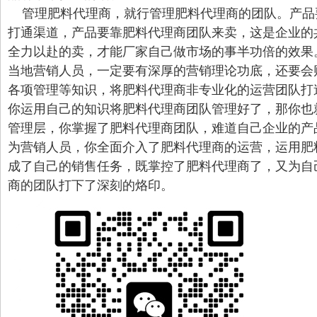
管理肥料代理商，就行管理肥料代理商的团队。产品
打通渠道，产品要靠肥料代理商团队来卖，这是企业的
全力以赴的卖，才能厂家自己做市场的事半功倍的效果
当地营销人员，一定要有深厚的营销理论功底，还要会
各项管理等知识，将肥料代理商非专业化的运营团队打
你运用自己的知识将肥料代理商团队管理好了，那你也
管理层，你掌握了肥料代理商团队，难道自己企业的产
为营销人员，你全面介入了肥料代理商的运营，运用肥
成了自己的销售任务，既掌控了肥料代理商了，又为自
商的团队打下了深刻的烙印。